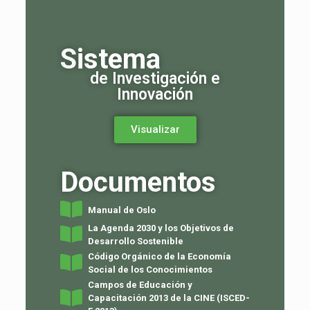
Sistema
de Investigación e
Innovación
Visualizar
Documentos
Manual de Oslo
La Agenda 2030 y los Objetivos de
Desarrollo Sostenible
Código Orgánico de la Economía
Social de los Conocimientos
Campos de Educación y
Capacitación 2013 de la CINE (ISCED-