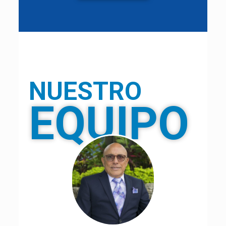
NUESTRO
EQUIPO