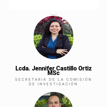
Lcda. Jennifer Castillo Ortiz
MSc
SECRETARIA DE LA COMISIÓN
DE INVESTIGACIÓN