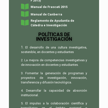
F 2013)
Manual de Frascati 2015
Manual de Canberra
Reglamento de Ayudantía de
Cátedra e Investigación
POLÍTICAS DE
INVESTIGACIÓN
1.
El desarrollo de una cultura investigativa,
sostenible, en docentes y estudiantes
2. La mejora de competencias investigativas y
de innovación en docentes y estudiantes.
3. Fomentar la generación de programas y
proyectos de investigación, innovación,
transferencia y difusión tecnológica.
4. Desarrollar la capacidad de absorción
institucional.
5. El impulso a la colaboración científica y
tecnológica en el ámbito nacional e