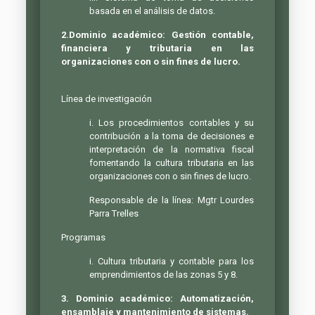
basada en el análisis de datos.
2.
Dominio académico: Gestión contable,
financiera y tributaria en las
organizaciones con o sin fines de lucro.
Línea de investigación
i. Los procedimientos contables y su
contribución a la toma de decisiones e
interpretación de la normativa fiscal
fomentando la cultura tributaria en las
organizaciones con o sin fines de lucro.
Responsable de la línea: Mgtr Lourdes
Parra Trelles
Programas
i. Cultura tributaria y contable para los
emprendimientos de las zonas 5 y 8.
3. Dominio académico: Automatización,
ensamblaje y mantenimiento de sistemas.