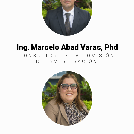
Ing. Marcelo Abad Varas, Phd
CONSULTOR DE LA COMISIÓN
DE INVESTIGACIÓN