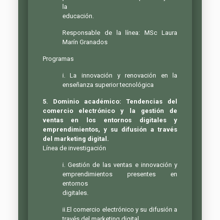
la
educación.
Responsable de la línea: MSc Laura
Marín Granados
Programas
i. La innovación y renovación en la
enseñanza superior tecnológica
5. Dominio académico: Tendencias del
comercio electrónico y la gestión de
ventas en los entornos digitales y
emprendimientos, y su difusión a través
del marketing digital.
Línea de investigación
i. Gestión de las ventas e innovación y
emprendimientos presentes en
entornos
digitales.
ii.El comercio electrónico y su difusión a
través del marketing digital.