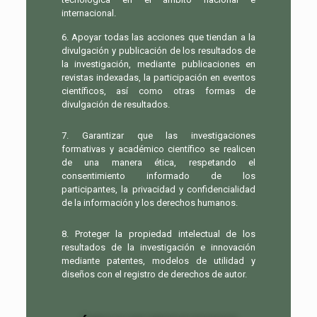
internacional.
6. Apoyar todas las acciones que tiendan a la
divulgación y publicación de los resultados de
la investigación, mediante publicaciones en
revistas indexadas, la participación en eventos
científicos, así como otras formas de
divulgación de resultados.
7. Garantizar que las investigaciones
formativas y académico científico se realicen
de una manera ética, respetando el
consentimiento informado de los
participantes, la privacidad y confidencialidad
de la información y los derechos humanos.
8. Proteger la propiedad intelectual de los
resultados de la investigación e innovación
mediante patentes, modelos de utilidad y
diseños con el registro de derechos de autor.