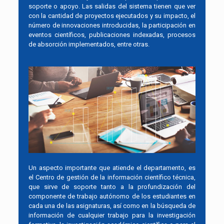
soporte o apoyo. Las salidas del sistema tienen que ver
con la cantidad de proyectos ejecutados y su impacto, el
número de innovaciones introducidas, la participación en
eventos científicos, publicaciones indexadas, procesos
de absorción implementados, entre otras.
Un aspecto importante que atiende el departamento, es
el Centro de gestión de la información científico técnica,
que sirve de soporte tanto a la profundización del
componente de trabajo autónomo de los estudiantes en
cada una de las asignaturas, así como en la búsqueda de
información de cualquier trabajo para la investigación