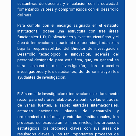
sustantivas de docencia y vinculación con la sociedad,
fomentando valores y comprometidos con el desarrollo
del país.
Para cumplir con el encargo asignado en el estatuto
institucional, posee una estructura con tres áreas
funcionales: I+D; Publicaciones y eventos científicos y el
área de Innovación y capacidad de absorción, todas ellas
bajo la responsabilidad del Director de investigación,
Desarrollo tecnológico e innovación, además del
personal designado para esta área, que, en general es
un/a asistente de investigación, los docentes
investigadores y los estudiantes, donde se incluyen los
ayudantes de investigación.
El Sistema de investigación e innovación es el documento
rector para esta área, elaborado a partir de las entradas,
de varias fuentes, a saber, entradas internacionales,
entradas nacionales, planes de desarrollo y
ordenamiento territorial, y entradas institucionales, los
procesos se estructuran en tres niveles, los procesos
estratégicos, los procesos claves con sus áreas de
resultados claves, y los tan importantes procesos de