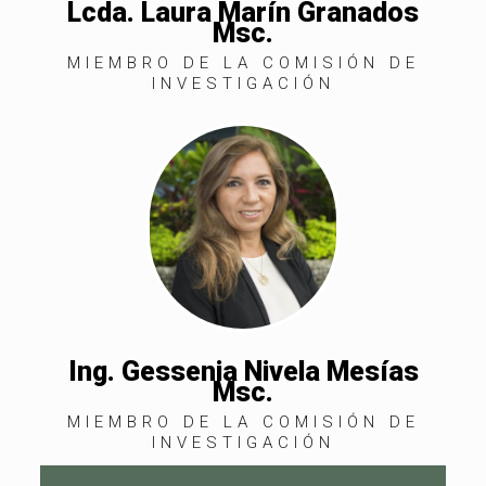
Lcda. Laura Marín Granados
Msc.
MIEMBRO DE LA COMISIÓN DE
INVESTIGACIÓN
Ing. Gessenia Nivela Mesías
Msc.
MIEMBRO DE LA COMISIÓN DE
INVESTIGACIÓN