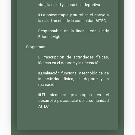
vida, la salud y la práctica deportiva.
ii.La psicoterapia y su rol en el apoyo a
la salud mental de la comunidad AITEC
Responsable de la línea: Lcda Heidy
Briones Mgtr
Programas
i. Prescripción de actividades físicas,
lúdicas en el deporte y la recreación
ii.Evaluación funcional y tecnológica de
la actividad física, el deporte y la
recreación
iii.El bienestar psicológico en el
desarrollo psicosocial de la comunidad
AITEC