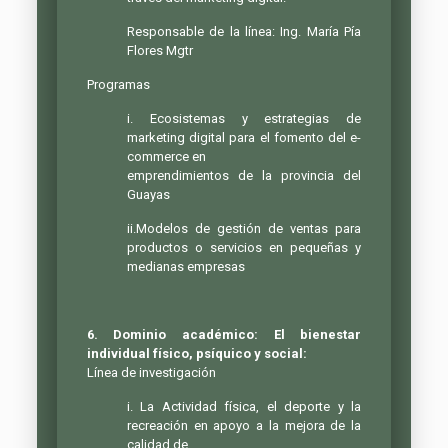
Responsable de la línea: Ing. María Pía
Flores Mgtr
Programas
i. Ecosistemas y estrategias de
marketing digital para el fomento del e-
commerce en
emprendimientos de la provincia del
Guayas
ii.Modelos de gestión de ventas para
productos o servicios en pequeñas y
medianas empresas
6. Dominio académico: El bienestar
individual físico, psíquico y social:
Línea de investigación
i. La Actividad física, el deporte y la
recreación en apoyo a la mejora de la
calidad de