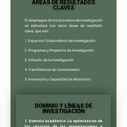
ÁREAS DE RESULTADOS
CLAVES
El despliegue de los procesos de investigación
se estructura con cinco áreas de resultado
clave, que son:
1. Espacios Colaborativos de Investigación.
2. Programas y Proyectos de Investigación.
3. Difusión de la Investigación
4. Transferencia de Conocimiento.
5. Innovación y Capacidad de Absorción.
DOMINIO Y LÍNEAS DE
INVESTIGACIÓN
1. Dominio académico: La optimización de
los recursos de las organizaciones y