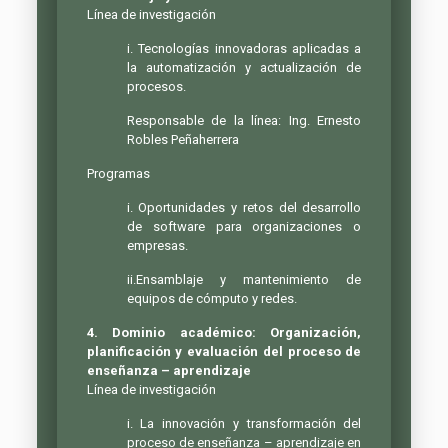
Línea de investigación
i. Tecnologías innovadoras aplicadas a
la automatización y actualización de
procesos.
Responsable de la línea: Ing. Ernesto
Robles Peñaherrera
Programas
i. Oportunidades y retos del desarrollo
de software para organizaciones o
empresas.
ii.Ensamblaje y mantenimiento de
equipos de cómputo y redes.
4. Dominio académico: Organización,
planificación y evaluación del proceso de
enseñanza – aprendizaje
Línea de investigación
i. La innovación y transformación del
proceso de enseñanza – aprendizaje en