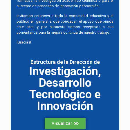
formativa, la investigación académico científica o para el
sustento de procesos de innovación y absorción.
Invitamos entonces a toda la comunidad educativa y al
público en general a que conozcan el apoyo que brinda
este sitio, y por supuesto somos receptivos a sus
comentarios para la mejora continua de nuestro trabajo.
¡Gracias!
Estructura de la Dirección de
Investigación,
Desarrollo
Tecnológico e
Innovación
Visualizar