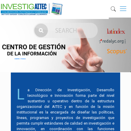
CIENTÍFICO TÉCNICA
L
a Dirección de Investigación, Desarrollo
tecnológico e Innovación forma parte del nivel
sustantivo u operativo dentro de la estructura
organizacional del AITEC y en función de la misión
institucional es la encargada de diseñar las políticas,
líneas, programas y proyectos de investigación que
permita cumplir estándares de calidad en investigación e
innovación, en coordinación con las funciones